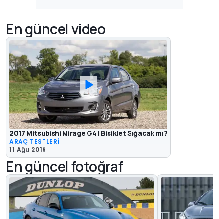
En güncel video
2017 Mitsubishi Mirage G4 | Bisiklet Sığacak mı?
ARAÇ TESTLERİ
11 Ağu 2016
En güncel fotoğraf