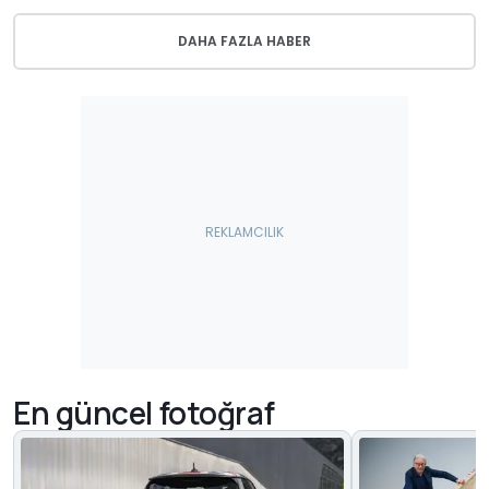
DAHA FAZLA HABER
En güncel fotoğraf