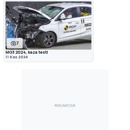
7
MG3 2024, kaza testi
11 Kas 2024