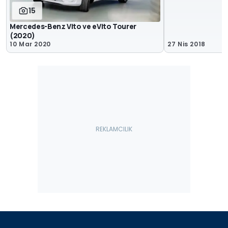
15
Mercedes-Benz Vito ve eVito Tourer
(2020)
10 Mar 2020
27 Nis 2018