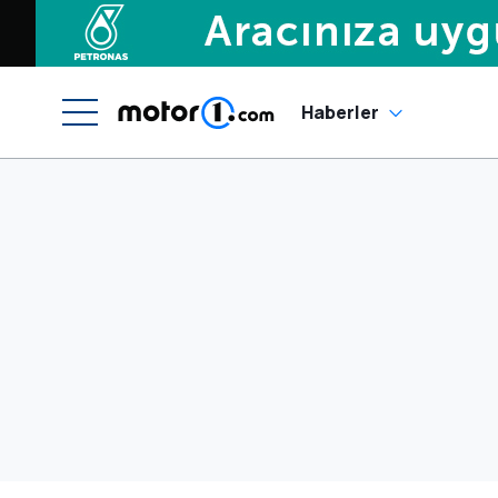
Haberler