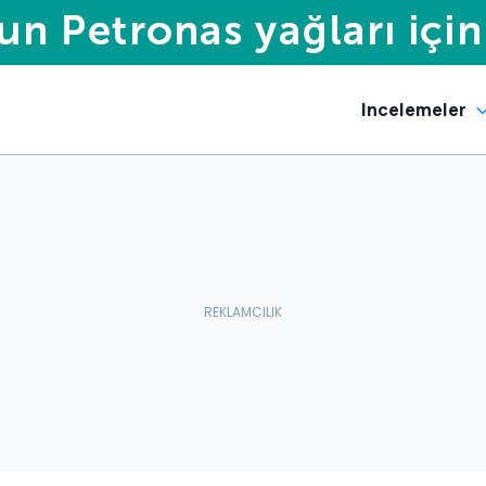
Incelemeler