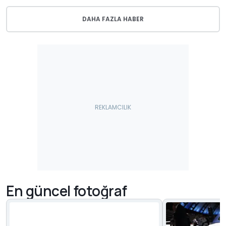
DAHA FAZLA HABER
En güncel fotoğraf