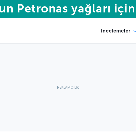
Incelemeler