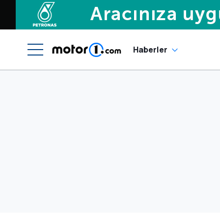
Haberler