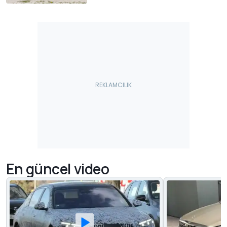
En güncel video