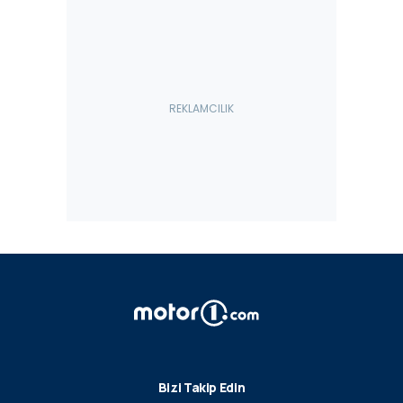
Bizi Takip Edin