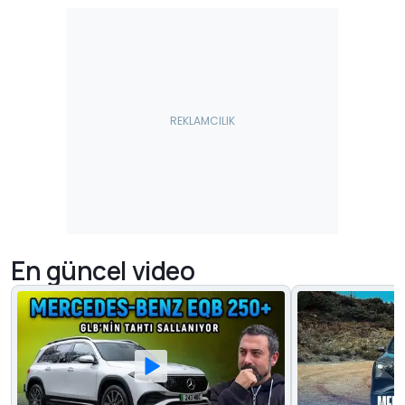
En güncel video