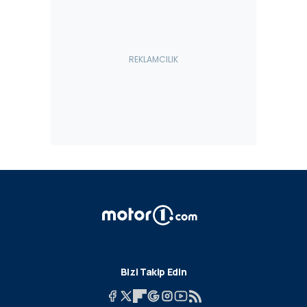
Bizi Takip Edin