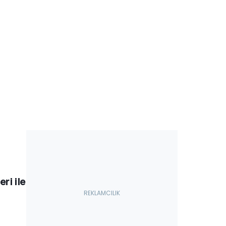
ri ile