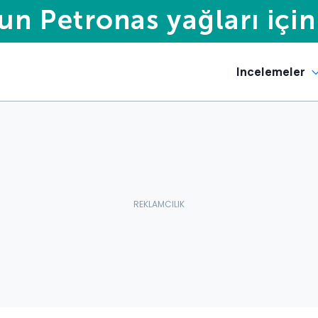
Incelemeler