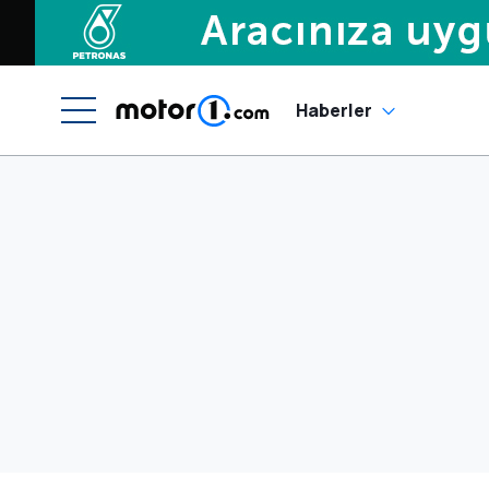
Haberler