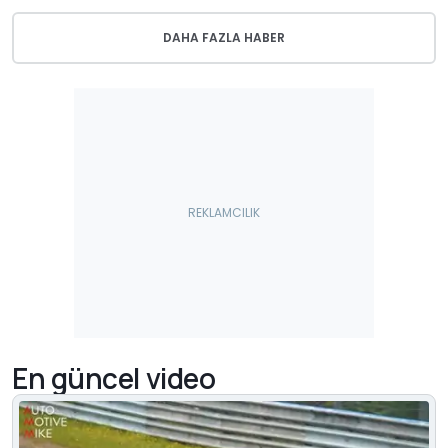
DAHA FAZLA HABER
En güncel video