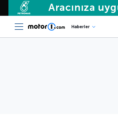
Haberler