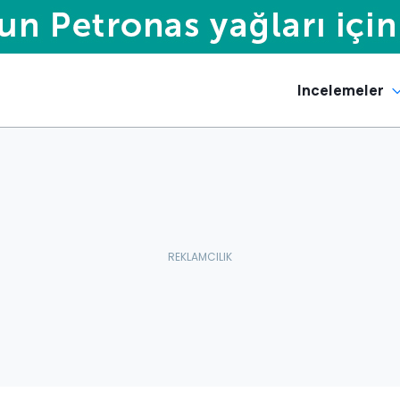
Incelemeler