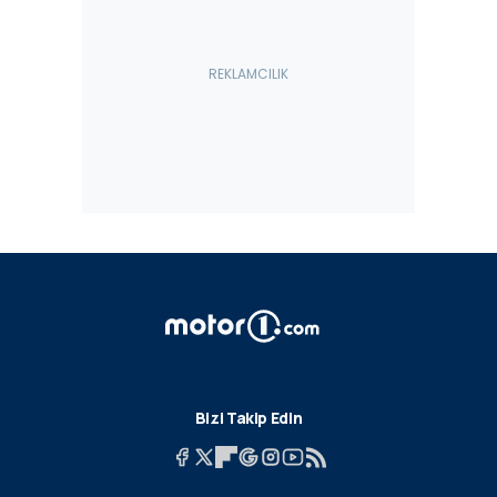
Bizi Takip Edin