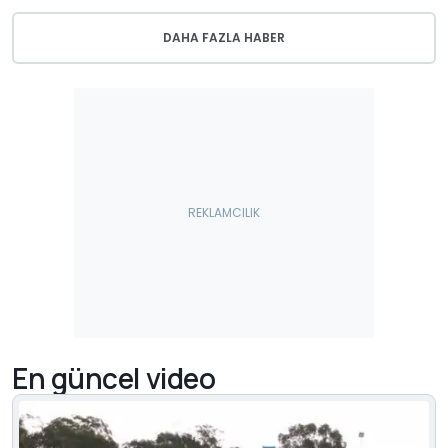
DAHA FAZLA HABER
En güncel video