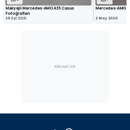
Makyajlı Mercedes-AMG A35 Casus
Mercedes-AMG A3
Fotoğrafları
29 Eyl 2021
2 May 2020