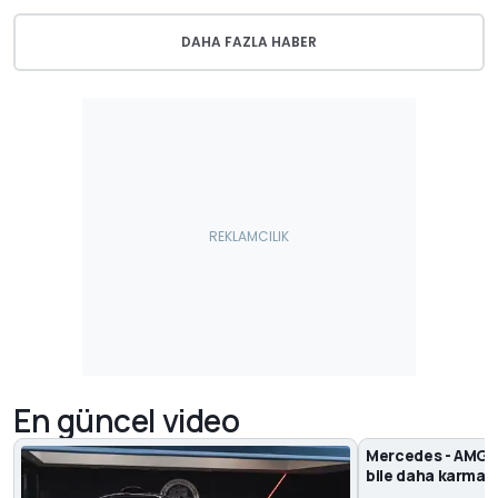
DAHA FAZLA HABER
En güncel video
Mercedes - AMG P
bile daha karmaşı