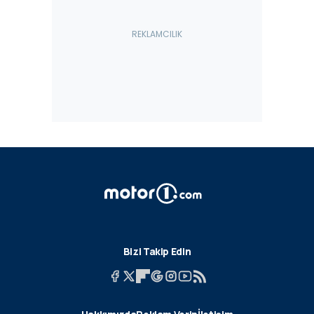
Bizi Takip Edin