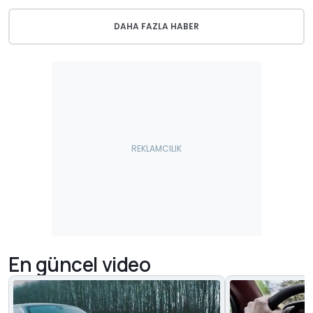
DAHA FAZLA HABER
En güncel video