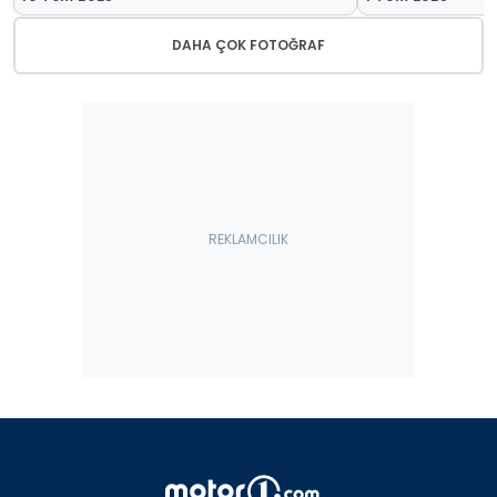
DAHA ÇOK FOTOĞRAF