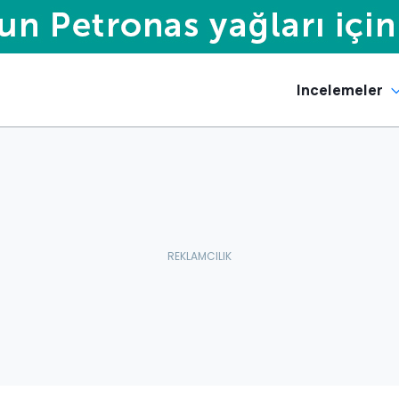
Incelemeler