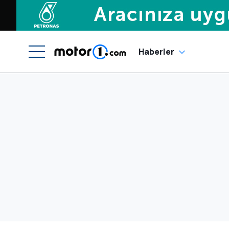
Haberler