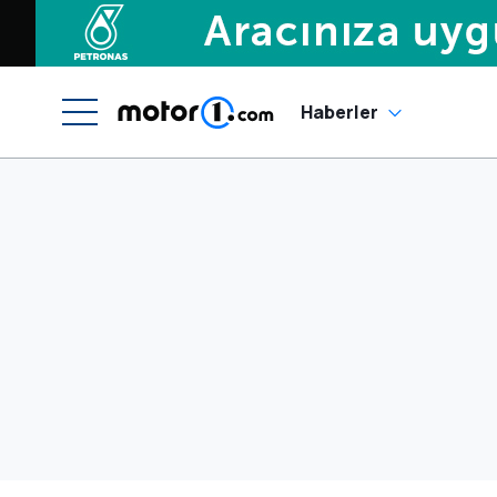
Haberler