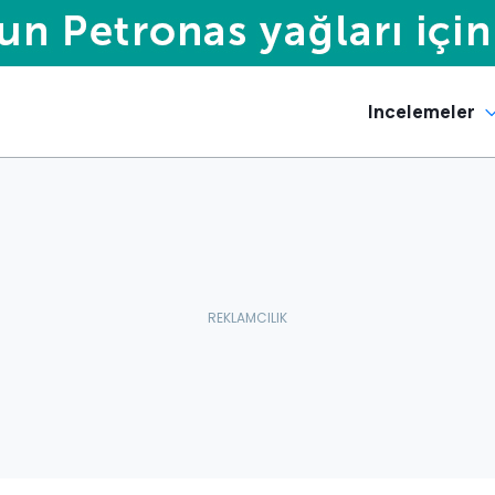
Incelemeler