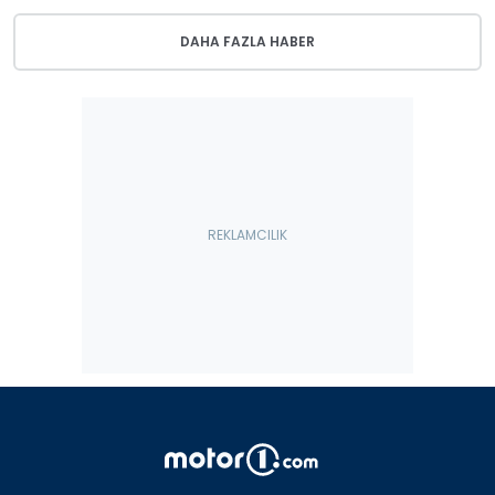
DAHA FAZLA HABER