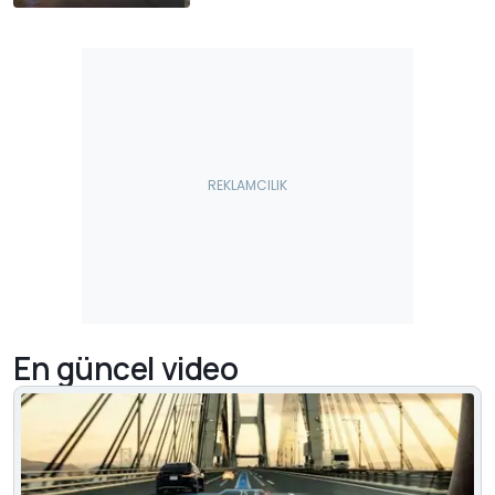
En güncel video