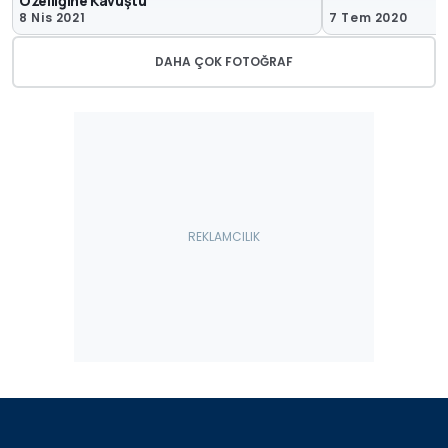
Özelliğine Kavuştu
8 Nis 2021
7 Tem 2020
DAHA ÇOK FOTOĞRAF