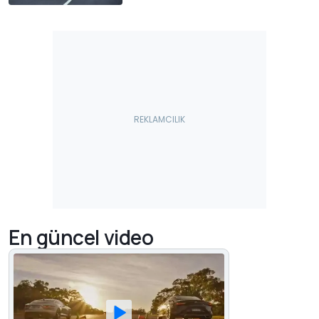
En güncel video