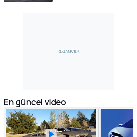
En güncel video