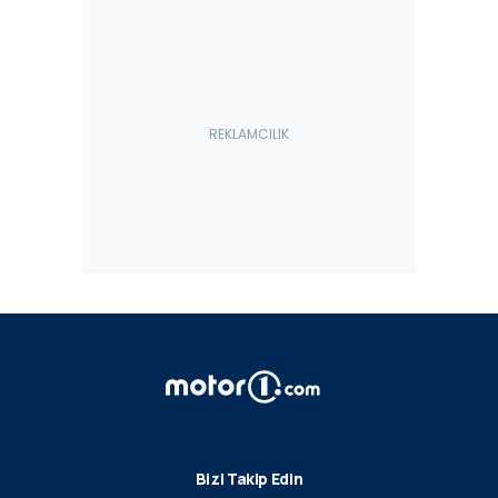
Bizi Takip Edin