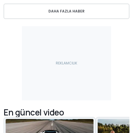
DAHA FAZLA HABER
En güncel video