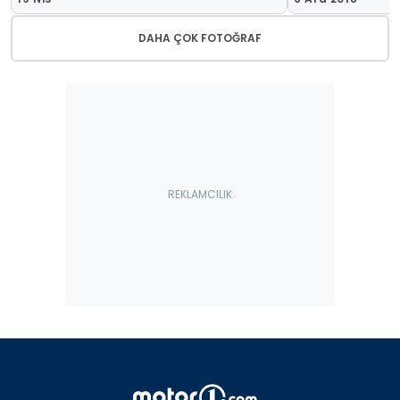
DAHA ÇOK FOTOĞRAF