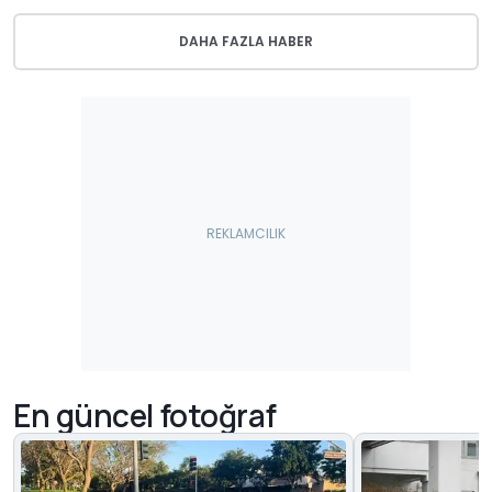
DAHA FAZLA HABER
En güncel fotoğraf