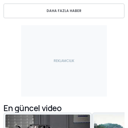
DAHA FAZLA HABER
En güncel video