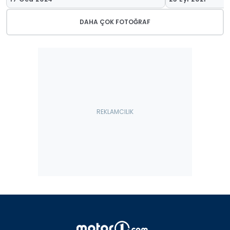
DAHA ÇOK FOTOĞRAF