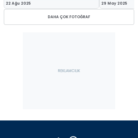
22 Ağu 2025
29 May 2025
DAHA ÇOK FOTOĞRAF