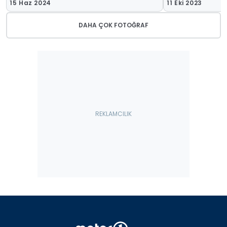
15 Haz 2024
11 Eki 2023
DAHA ÇOK FOTOĞRAF