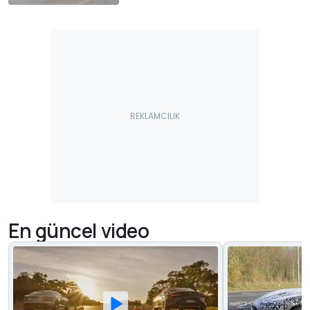
En güncel video