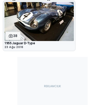
38
1955 Jaguar D-Type
23 Ağu 2016