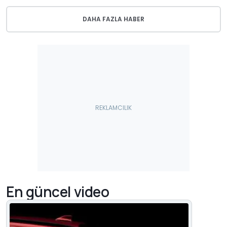
DAHA FAZLA HABER
En güncel video