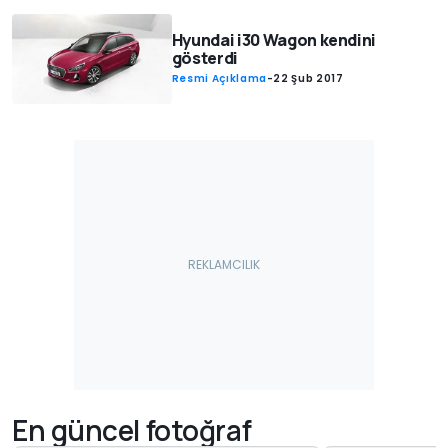
Hyundai i30 Wagon kendini
gösterdi
Resmi Açıklama
-
22 Şub 2017
En güncel fotoğraf