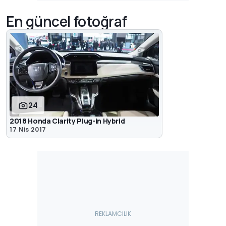
En güncel fotoğraf
24
2018 Honda Clarity Plug-in Hybrid
17 Nis 2017