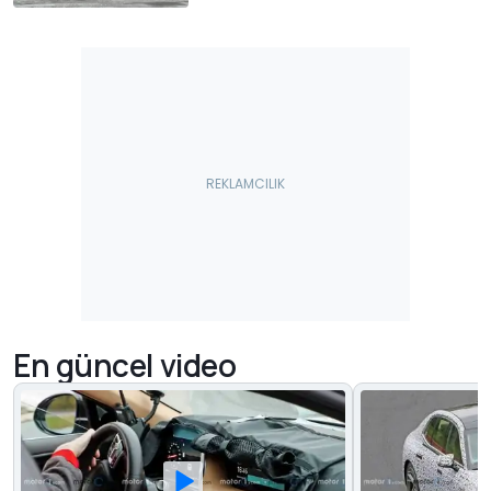
En güncel video