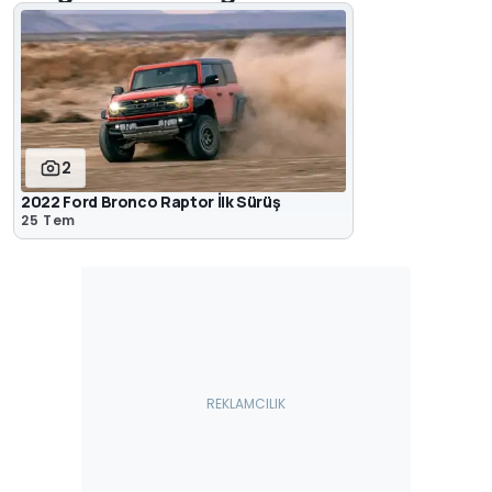
2
2022 Ford Bronco Raptor İlk Sürüş
25 Tem