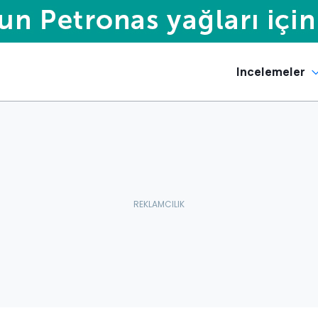
Incelemeler