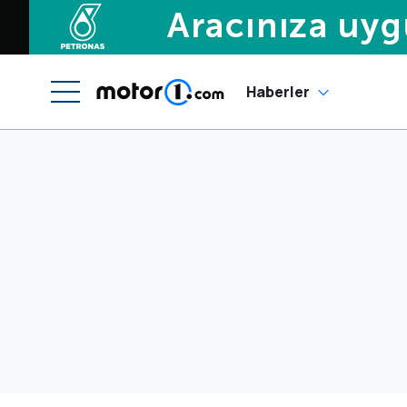
Haberler