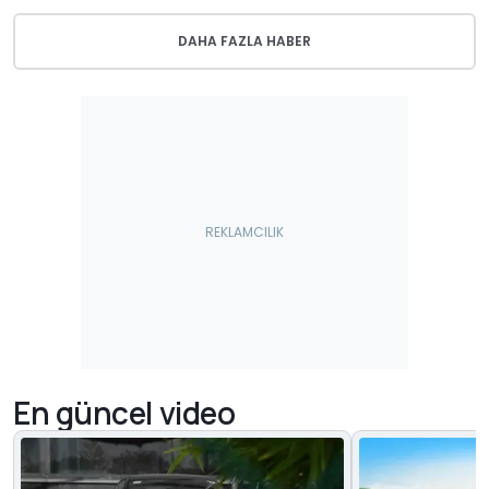
DAHA FAZLA HABER
En güncel video