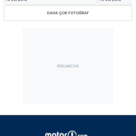
DAHA ÇOK FOTOĞRAF