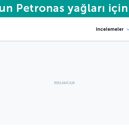
Incelemeler