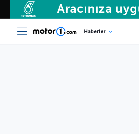
Haberler