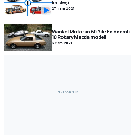
kardeşi
27 Tem 2021
Wankel Motorun 60 Yılı: En önemli
10 Rotary Mazda modeli
6 Tem 2021