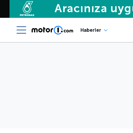
Haberler