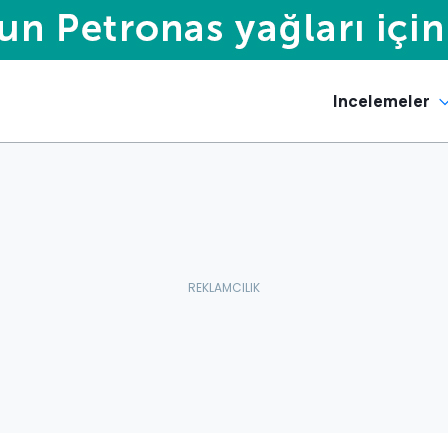
Incelemeler