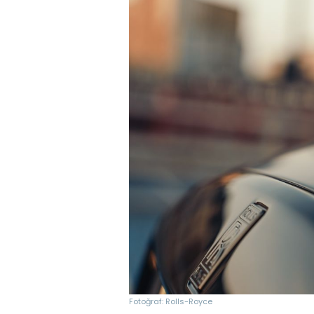
Fotoğraf: Rolls-Royce