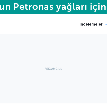
Incelemeler