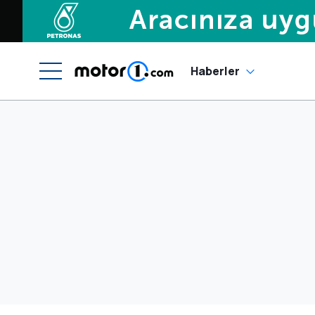
Haberler