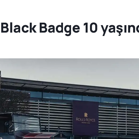
 Black Badge 10 yaşın