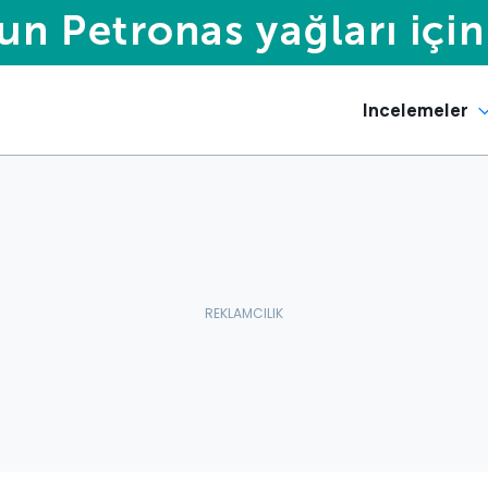
Incelemeler