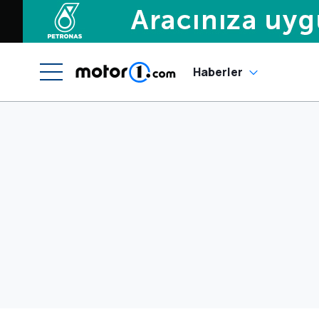
Haberler