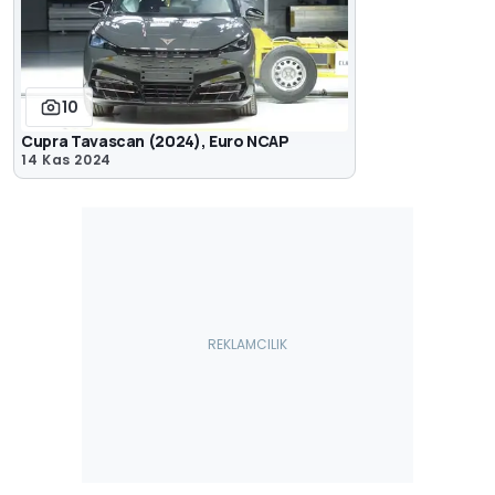
10
Cupra Tavascan (2024), Euro NCAP
14 Kas 2024