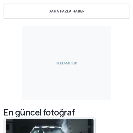
DAHA FAZLA HABER
En güncel fotoğraf