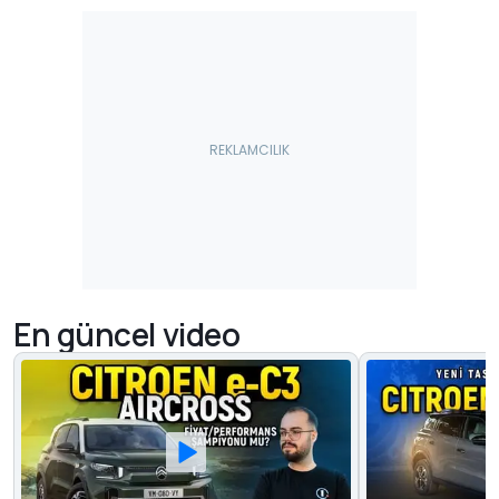
En güncel video