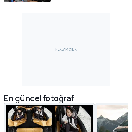
En güncel fotoğraf