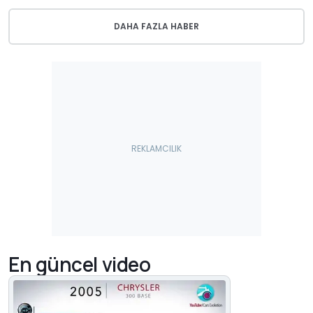
DAHA FAZLA HABER
En güncel video