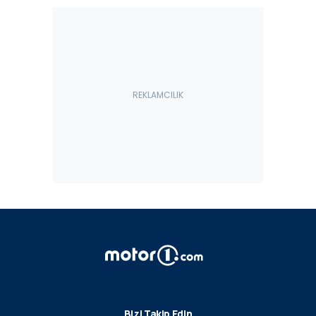
Bizi Takip Edin