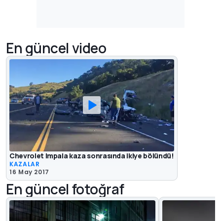
En güncel video
Chevrolet Impala kaza sonrasında ikiye bölündü!
KAZALAR
16 May 2017
En güncel fotoğraf