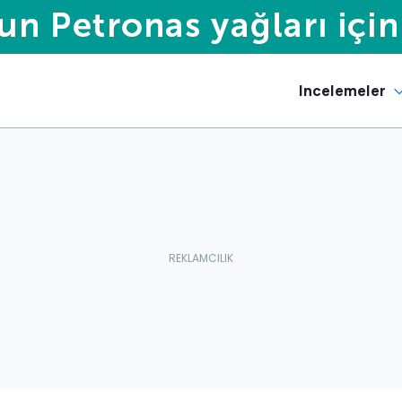
Incelemeler