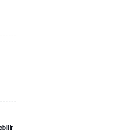
bilir