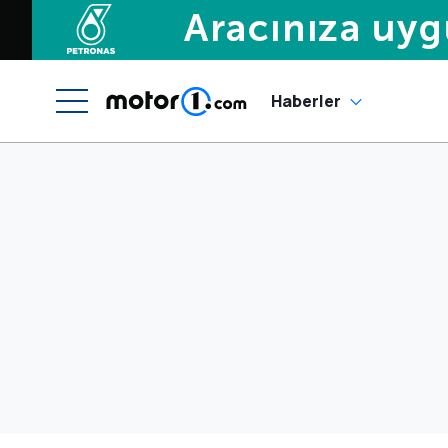
Haberler