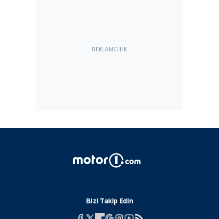
Bizi Takip Edin