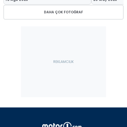
DAHA ÇOK FOTOĞRAF