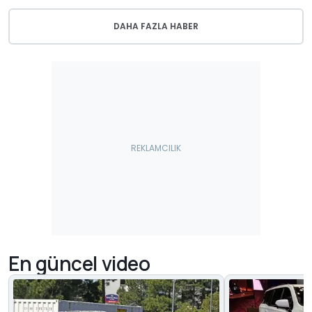
DAHA FAZLA HABER
En güncel video